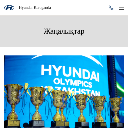
Hyundai Karaganda
Жаңалықтар