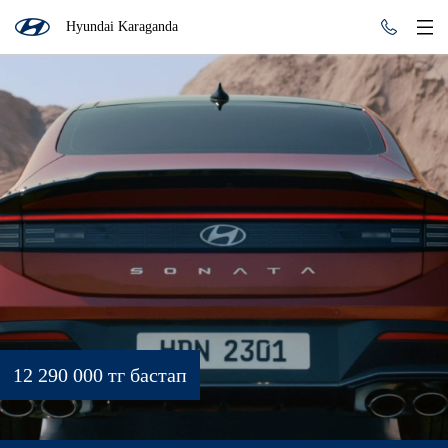
Hyundai Karaganda
12 290 000 тг бастап