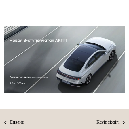
Дизайн
Қауіпсіздігі