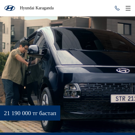
Hyundai Karaganda
21 190 000 тг бастап