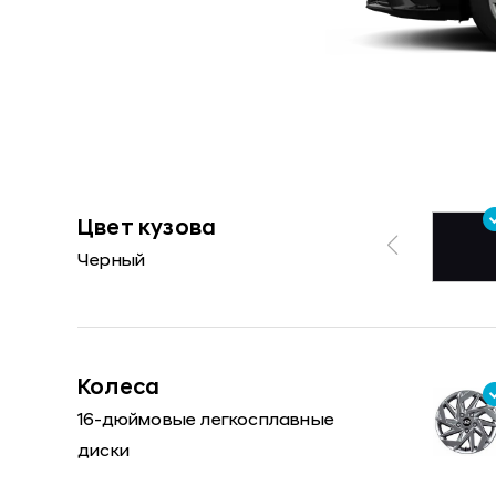
Цвет кузова
Черный
Колеса
16-дюймовые легкосплавные
диски