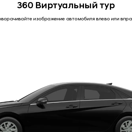
360 Виртуальный тур
ворачивайте изображение автомобиля влево или впр