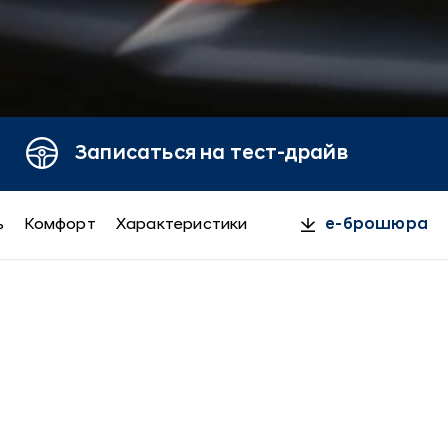
Записаться на тест-драйв
ь
Комфорт
Характеристики
e-брошюра