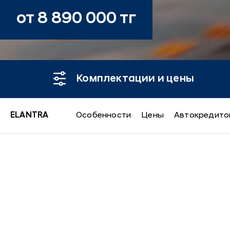
от 8 890 000 тг
Комплектации и цены
ELANTRA
Особенности
Цены
Автокредито
ELANTRA