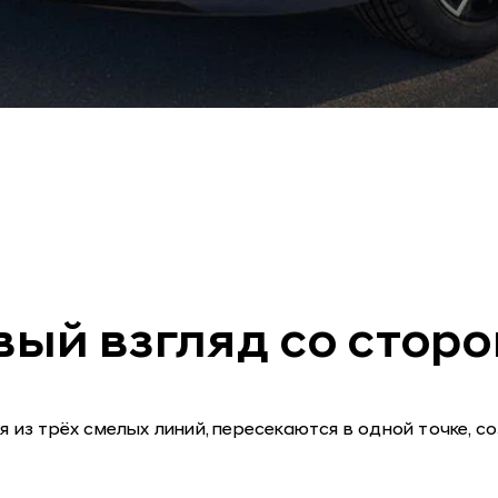
вый взгляд со сторо
 из трёх смелых линий, пересекаются в одной точке, с