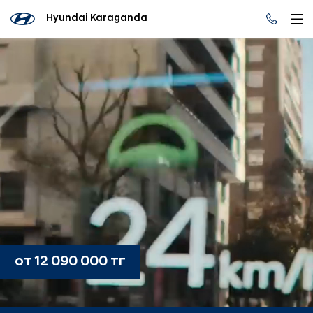
Hyundai Karaganda
от 12 090 000 тг