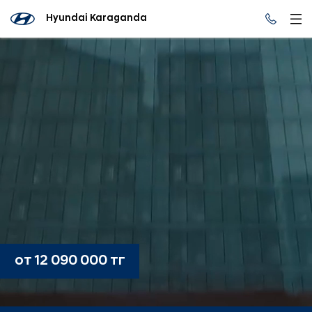
Hyundai Karaganda
от 12 090 000 тг