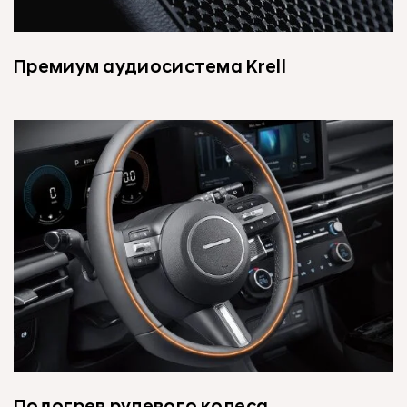
Премиум аудиосистема Krell