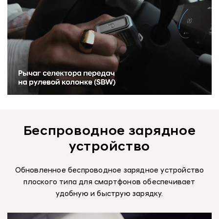
Беспроводное зарядное
устройство
Обновленное беспроводное зарядное устройство
плоского типа для смартфонов обеспечивает
удобную и быструю зарядку.