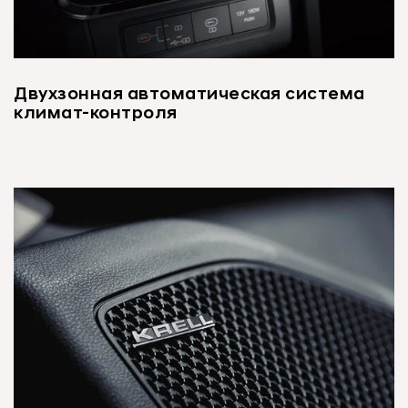
Двухзонная автоматическая система
климат-контроля