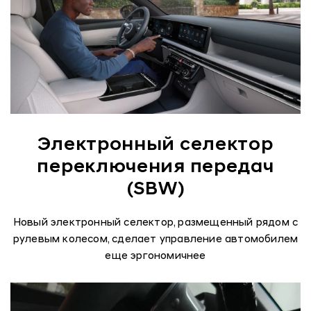
Электронный селектор
переключения передач
(SBW)
Новый электронный селектор, размещенный рядом с
рулевым колесом, сделает управление автомобилем
еще эргономичнее