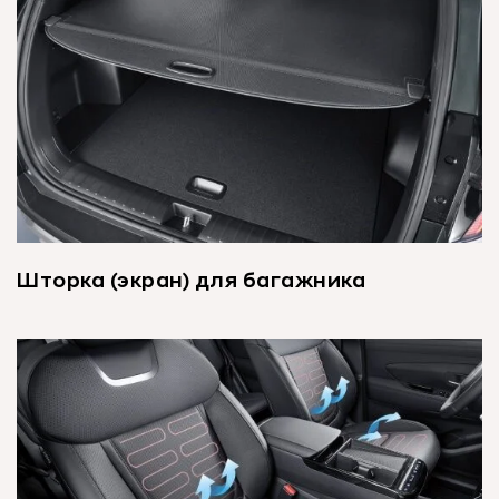
Шторка (экран) для багажника