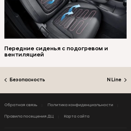
Передние сиденья с подогревом и
вентиляцией
Безопасность
N Line
Обратная связь
Политика конфиденциальности
Правила посещения ДЦ
Карта сайта