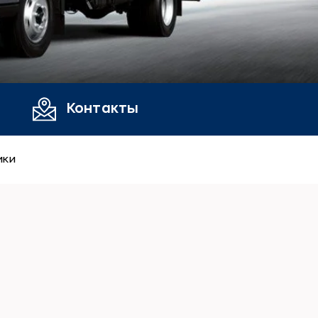
Контакты
ики