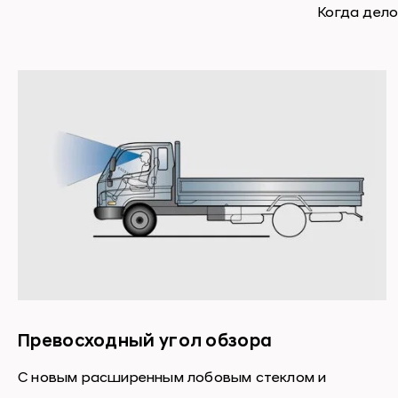
Когда дело
Превосходный угол обзора
С новым расширенным лобовым стеклом и