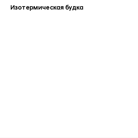
Изотермическая будка