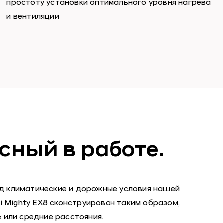
простоту установки оптимального уровня нагрева
и вентиляции
сный в работе.
од климатические и дорожные условия нашей
i Mighty EX8 сконструирован таким образом,
 или средние расстояния.