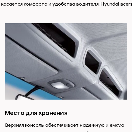
 касается комфорта и удобства водителя, Hyundai всег
Место для хранения
Верхняя консоль обеспечивает надежную и емкую