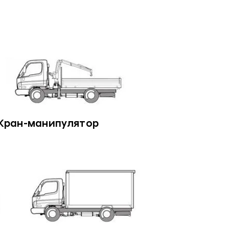
Кран-манипулятор