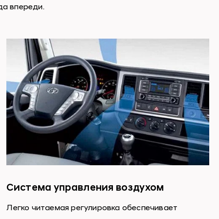
да впереди.
Система управления воздухом
Легко читаемая регулировка обеспечивает