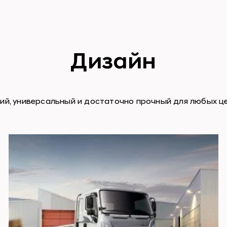
Дизайн
кий, универсальный и достаточно прочный для любых це