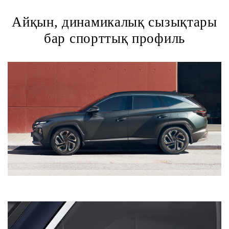
Айқын, динамикалық сызықтары
бар спорттық профиль