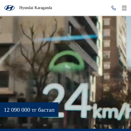
Hyundai Karaganda
12 090 000 тг бастап