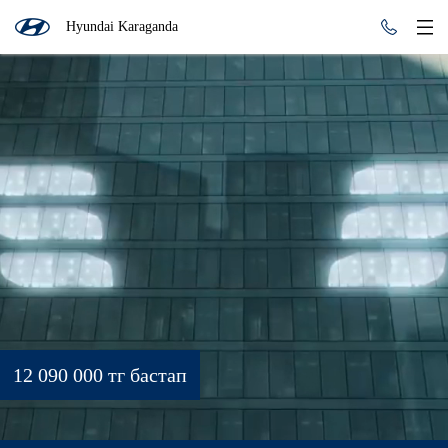
Hyundai Karaganda
12 090 000 тг бастап