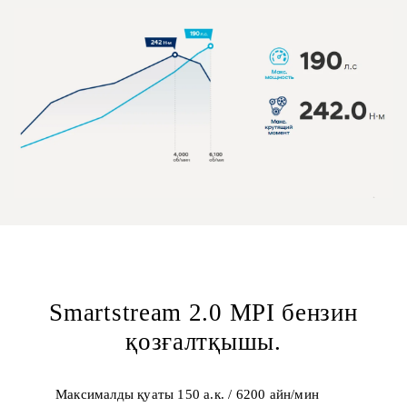
Smartstream 2.0 MPI бензин
қозғалтқышы.
Максималды қуаты 150 а.к. / 6200 айн/мин